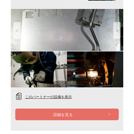
Previous
Next
このパートナーの設備を表示
詳細を見る