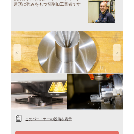
造形に強みをもつ切削加工業者です
Previous
Next
このパートナーの設備を表示