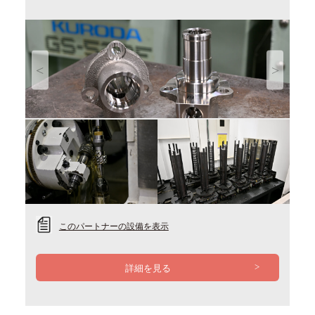
Previous
Next
このパートナーの設備を表示
詳細を見る