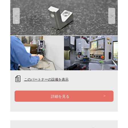
Previous
Next
このパートナーの設備を表示
詳細を見る