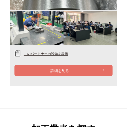
Previous
Next
このパートナーの設備を表示
詳細を見る