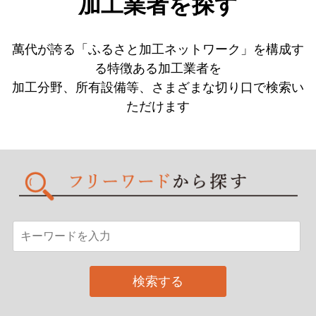
加工業者を探す
萬代が誇る「ふるさと加工ネットワーク」を構成す
る特徴ある加工業者を
加工分野、所有設備等、さまざまな切り口で検索い
ただけます