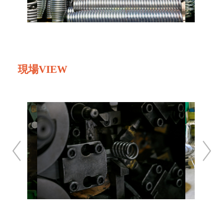
現場VIEW