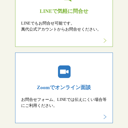
LINEで気軽に問合せ
LINEでもお問合せ可能です。
萬代公式アカウントからお問合せください。
Zoomでオンライン面談
お問合せフォーム、LINEでは伝えにくい場合等
にご利用ください。