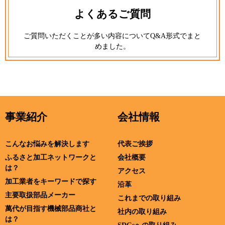
よくあるご質問
ご質問いただくことが多い内容についてQ&A形式でまと
めました。
事業紹介
会社情報
こんなお悩みを解決します
代表ご挨拶
ふるさと加工ネットワークと
会社概要
は？
アクセス
加工業者をキーワードで探す
沿革
主要取扱部品メーカー
これまでの取り組み
萬代が目指す機械部品商社と
社内の取り組み
は？