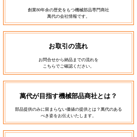
創業80年余の歴史をもつ機械部品専門商社
萬代の会社情報です。
お取引の流れ
お問合せから納品までの流れを
こちらでご確認ください。
萬代が目指す機械部品商社とは？
部品提供のみに留まらない価値の提供とは？萬代のある
べき姿をお伝えいたします。