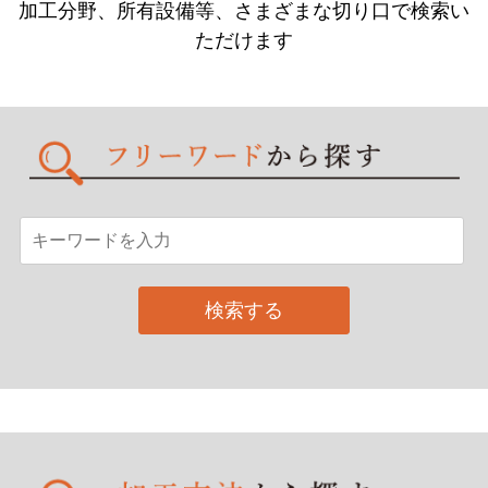
加工分野、所有設備等、さまざまな切り口で検索い
ただけます