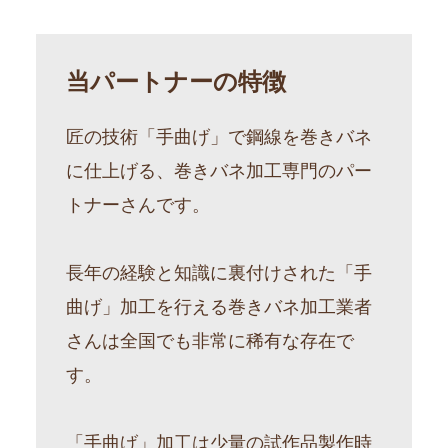
当パートナーの特徴
匠の技術「手曲げ」で鋼線を巻きバネ
に仕上げる、巻きバネ加工専門のパー
トナーさんです。
長年の経験と知識に裏付けされた「手
曲げ」加工を行える巻きバネ加工業者
さんは全国でも非常に稀有な存在で
す。
「手曲げ」加工は少量の試作品製作時