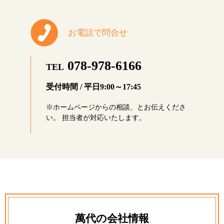
お電話で問合せ
078-978-6166
TEL
受付時間 / 平日9:00～17:45
※ホームページからの相談、とお伝えくださ
い。 担当者が対応いたします。
萬代の会社情報