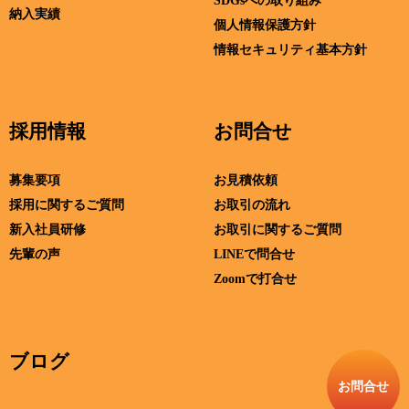
SDGsへの取り組み
納入実績
個人情報保護方針
情報セキュリティ基本方針
採用情報
お問合せ
募集要項
お見積依頼
採用に関するご質問
お取引の流れ
新入社員研修
お取引に関するご質問
先輩の声
LINEで問合せ
Zoomで打合せ
ブログ
お問合せ