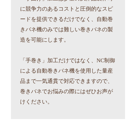
に競争力のあるコストと圧倒的なスピ
ードを提供できるだけでなく、自動巻
きバネ機のみでは難しい巻きバネの製
造を可能にします。
「手巻き」加工だけではなく、NC制御
による自動巻きバネ機を使用した量産
品まで一気通貫で対応できますので、
巻きバネでお悩みの際にはぜひお声が
けください。