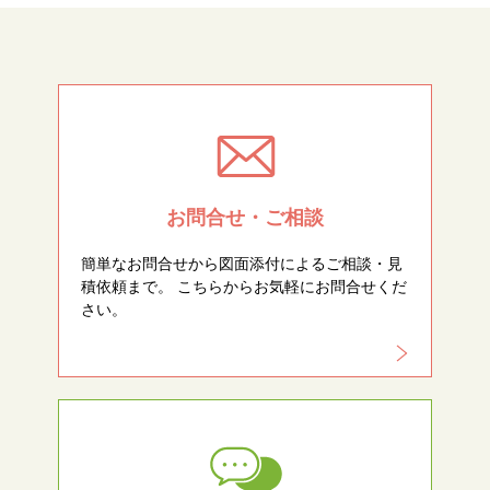
お問合せ・ご相談
簡単なお問合せから図面添付によるご相談・見
積依頼まで。 こちらからお気軽にお問合せくだ
さい。