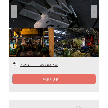
Previous
Next
このパートナーの設備を表示
詳細を見る