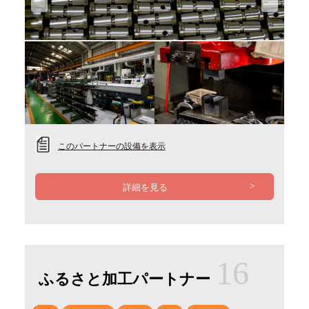
Previous
Next
このパートナーの設備を表示
詳細を見る
16
ふるさと加工パートナー