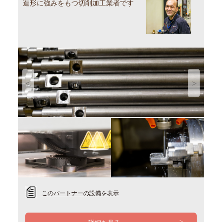
造形に強みをもつ切削加工業者です
Previous
Next
このパートナーの設備を表示