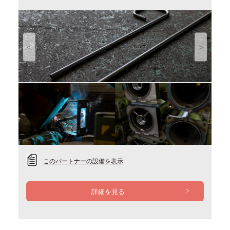
Previous
Next
このパートナーの設備を表示
詳細を見る