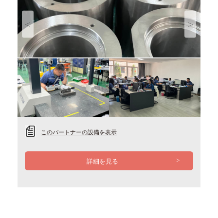
Previous
Next
このパートナーの設備を表示
詳細を見る