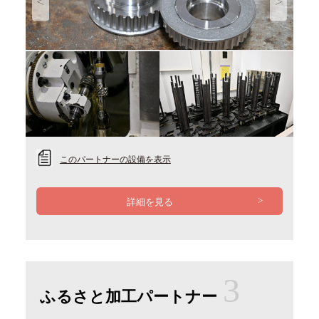
Previous
Next
このパートナーの設備を表示
詳細を見る
3
ふるさと加工パートナー