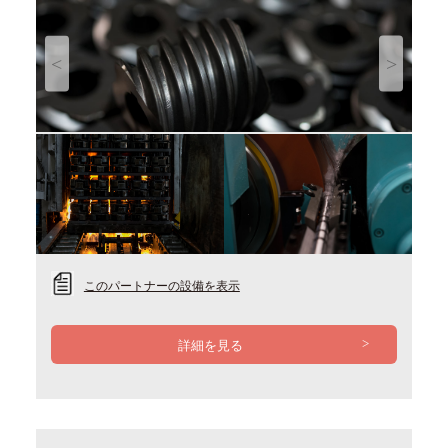
Previous
Next
このパートナーの設備を表示
詳細を見る