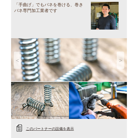
「手曲げ」でもバネを巻ける、巻き
バネ専門加工業者です
Previous
Next
このパートナーの設備を表示