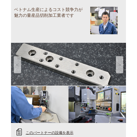
ベトナム生産によるコスト競争力が
魅力の量産品切削加工業者です
Previous
Next
このパートナーの設備を表示