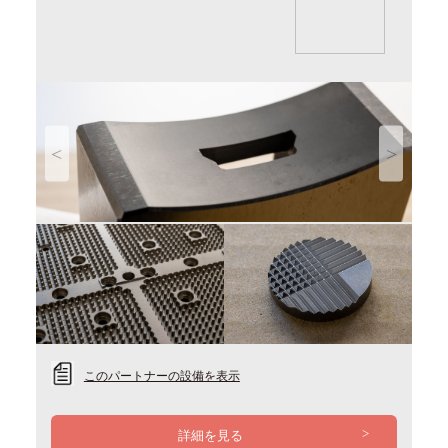
Previous
Next
このパートナーの設備を表示
詳細を見る