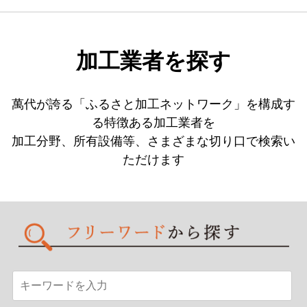
加工業者を探す
萬代が誇る「ふるさと加工ネットワーク」を構成す
る特徴ある加工業者を
加工分野、所有設備等、さまざまな切り口で検索い
ただけます