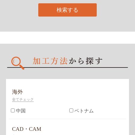
海外
全てチェック
中国
ベトナム
CAD・CAM