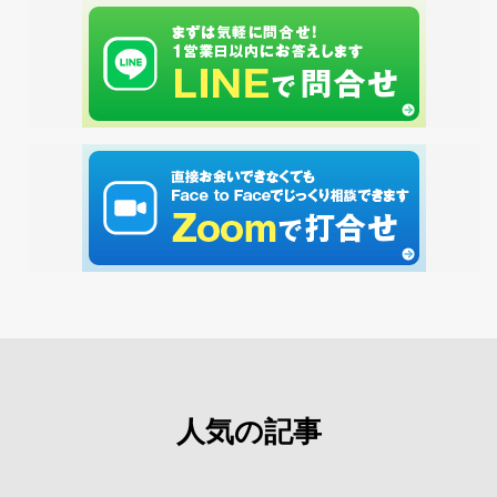
人気の記事