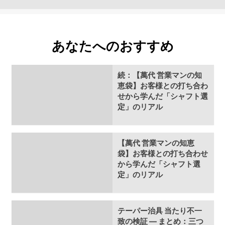
あなたへのおすすめ
続：【萬代 営業マンの知
恵袋】お客様との打ち合わ
せから学んだ「シャフト選
定」のリアル
【萬代 営業マンの知恵
袋】お客様との打ち合わせ
から学んだ「シャフト選
定」のリアル
テーパー治具 当たり不一
致の検証 ― まとめ：三つ