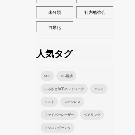
未分類
社内勉強会
自動化
人気タグ
SUS
TIG溶接
ふるさと加工ネットワーク
アルミ
コスト
ステンレス
ファイバーレーザー
ベアリング
マシニングセンタ