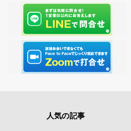
人気の記事