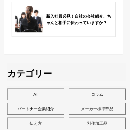
新入社員必見！自社の会社紹介、ち
ゃんと相手に伝わっていますか？
カテゴリー
AI
コラム
パートナー企業紹介
メーカー標準部品
伝え方
別作加工品