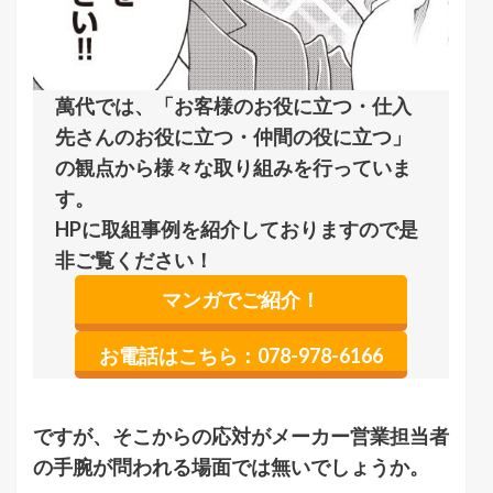
萬代では、「お客様のお役に立つ・仕入
先さんのお役に立つ・仲間の役に立つ」
の観点から様々な取り組みを行っていま
す。
HPに取組事例を紹介しておりますので是
非ご覧ください！
マンガでご紹介！
お電話はこちら：078-978-6166
ですが、そこからの応対がメーカー営業担当者
の手腕が問われる場面では無いでしょうか。