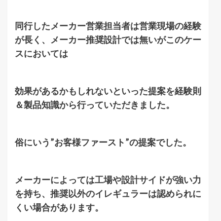
同行したメーカー営業担当者は営業現場の経験
が長く、メーカー推奨設計では無いがこのケー
スにおいては
効果があるかもしれないといった提案を経験則
＆製品知識から行っていただきました。
俗にいう”お客様ファースト”の提案でした。
メーカーによっては工場や設計サイドが強い力
を持ち、推奨以外のイレギュラーは認められに
くい場合があります。