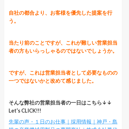
自社の都合より、お客様を優先した提案を行
う。
当たり前のことですが、これが難しい営業担当
者の方もいらっしゃるのではないでしょうか。
ですが、これは営業担当者として必要なものの
一つではないかと改めて感じました。
そんな弊社の営業担当者の一日はこちら↓↓
Let’s CLICK!!!
先輩の声・１日のお仕事｜採用情報｜神戸・島