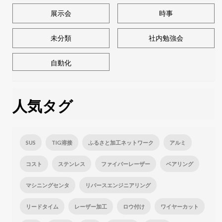
展示会
時事
未分類
社内勉強会
自動化
人気タグ
SUS
TIG溶接
ふるさと加工ネットワーク
アルミ
コスト
ステンレス
ファイバーレーザー
ベアリング
マシニングセンタ
リバースエンジニアリング
リードタイム
レーザー加工
ロウ付け
ワイヤーカット