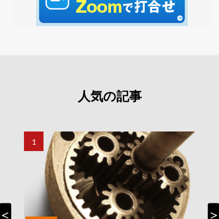
人気の記事