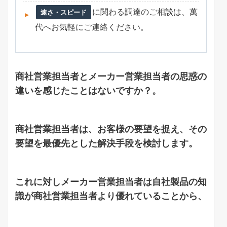
に関わる調達のご相談は、萬
速さ・スピード
代へお気軽にご連絡ください。
商社営業担当者とメーカー営業担当者の思惑の
違いを感じたことはないですか？。
商社営業担当者は、お客様の要望を捉え、その
要望を最優先とした解決手段を検討します。
これに対しメーカー営業担当者は自社製品の知
識が商社営業担当者より優れていることから、