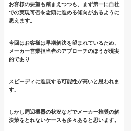
お客様の要望も踏まえつつも、まず第一に自社
での実現可否を念頭に進める傾向があるように
思えます。
今回はお客様は早期解決を望まれているため、
メーカー営業担当者のアプローチのほうが現実
的であり
スピーディに進展する可能性が高いと思われま
す。
しかし周辺機器の状況などでメーカー推奨の解
決策をとれないケースも多々あると思います。