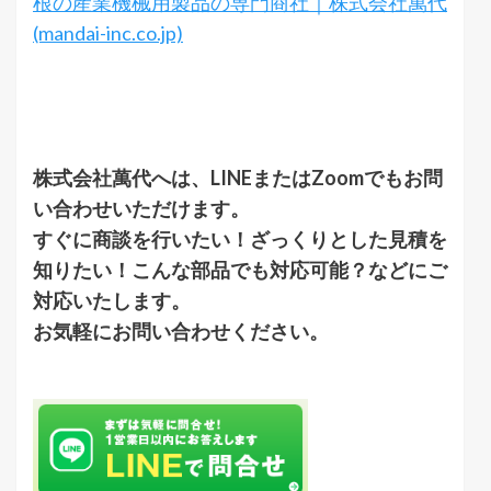
根の産業機械用製品の専門商社｜株式会社萬代
(mandai-inc.co.jp)
株式会社萬代へは、LINEまたはZoomでもお問
い合わせいただけます。
すぐに商談を行いたい！ざっくりとした見積を
知りたい！こんな部品でも対応可能？などにご
対応いたします。
お気軽にお問い合わせください。