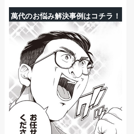
萬代のお悩み解決事例はコチラ！