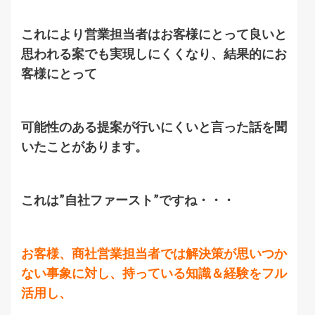
これにより営業担当者はお客様にとって良いと
思われる案でも実現しにくくなり、結果的にお
客様にとって
可能性のある提案が行いにくいと言った話を聞
いたことがあります。
これは”自社ファースト”ですね・・・
お客様、商社営業担当者では解決策が思いつか
ない事象に対し、持っている知識＆経験をフル
活用し、