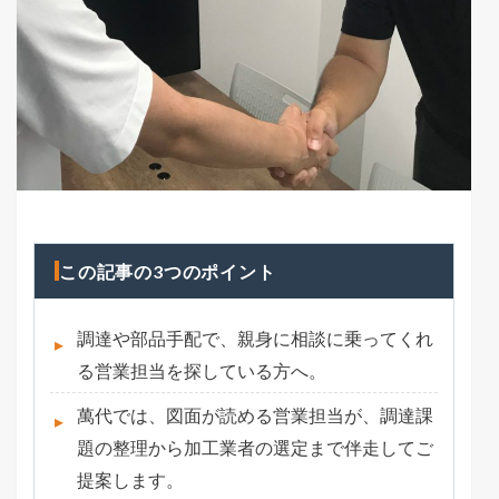
この記事の3つのポイント
調達や部品手配で、親身に相談に乗ってくれ
る営業担当を探している方へ。
萬代では、図面が読める営業担当が、調達課
題の整理から加工業者の選定まで伴走してご
提案します。