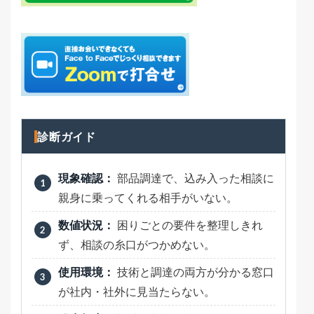
診断ガイド
現象確認：
部品調達で、込み入った相談に
親身に乗ってくれる相手がいない。
数値状況：
困りごとの要件を整理しきれ
ず、相談の糸口がつかめない。
使用環境：
技術と調達の両方が分かる窓口
が社内・社外に見当たらない。