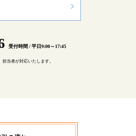
66
受付時間 / 平日9:00～17:45
 担当者が対応いたします。