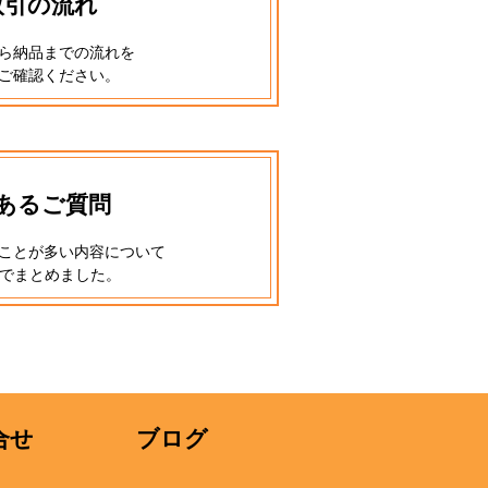
取引の流れ
ら納品までの流れを
ご確認ください。
あるご質問
ことが多い内容について
式でまとめました。
合せ
ブログ