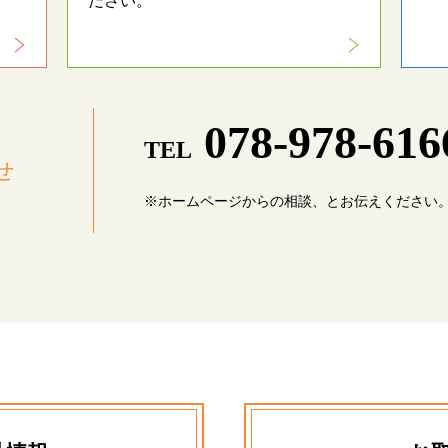
ださい。
078-978-61
TEL
せ
※ホームページからの相談、とお伝えください。