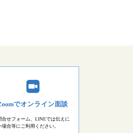
Zoomでオンライン面談
問合せフォーム、LINEでは伝えに
い場合等にご利用ください。