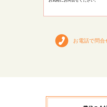
お気軽にお問合せください。
お電話で問合