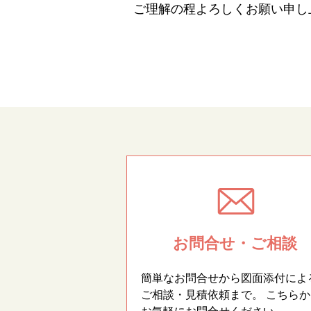
ご理解の程よろしくお願い申し
お問合せ・ご相談
簡単なお問合せから図面添付によ
ご相談・見積依頼まで。 こちらか