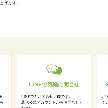
上げます。
LINEで気軽に問合せ
る
LINEでもお問合せ可能です。
お
ら
萬代公式アカウントからお問合せく
く