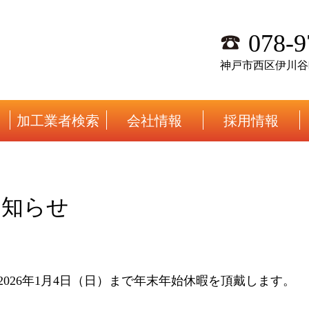
078-9
神戸市西区伊川谷町
加工業者検索
会社情報
採用情報
お知らせ
から2026年1月4日（日）まで年末年始休暇を頂戴します。