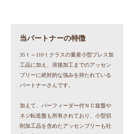
当パートナーの特徴
35ｔ～110ｔクラスの量産小型プレス加
工品に加え、溶接加工までのアッセン
ブリーに絶対的な強みを持たれている
パートナーさんです。
加えて、バーフィーダー付ＮＣ旋盤や
ネジ転造盤も所有されており、小型切
削加工品を含めたアッセンブリーも社