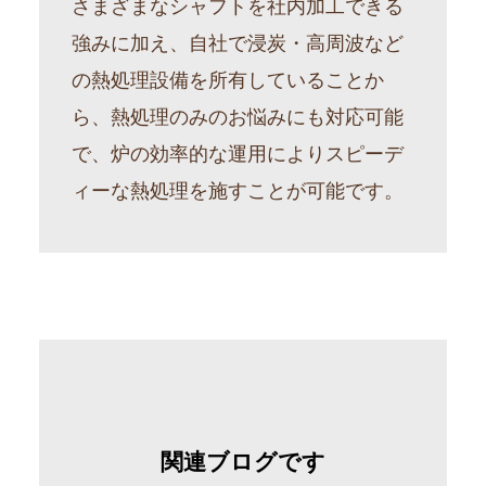
さまざまなシャフトを社内加工できる
強みに加え、自社で浸炭・高周波など
の熱処理設備を所有していることか
ら、熱処理のみのお悩みにも対応可能
で、炉の効率的な運用によりスピーデ
ィーな熱処理を施すことが可能です。
関連ブログです