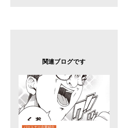
関連ブログです
パートナー企業紹介