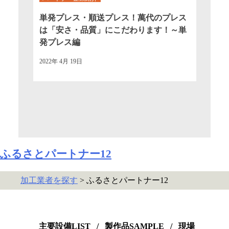
単発プレス・順送プレス！萬代のプレス
は「安さ・品質」にこだわります！～単
発プレス編
2022年 4月 19日
ふるさとパートナー12
加工業者を探す
> ふるさとパートナー12
主要設備LIST
/
製作品SAMPLE
/
現場