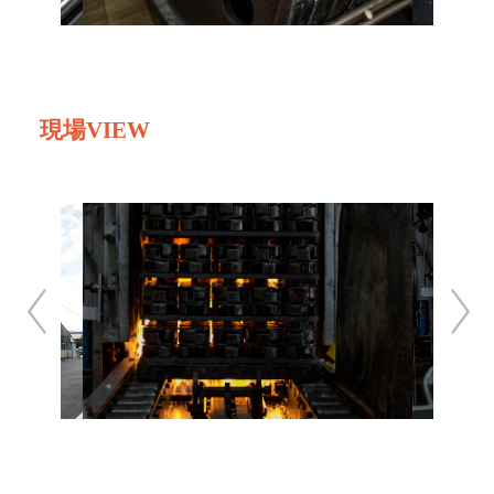
現場VIEW