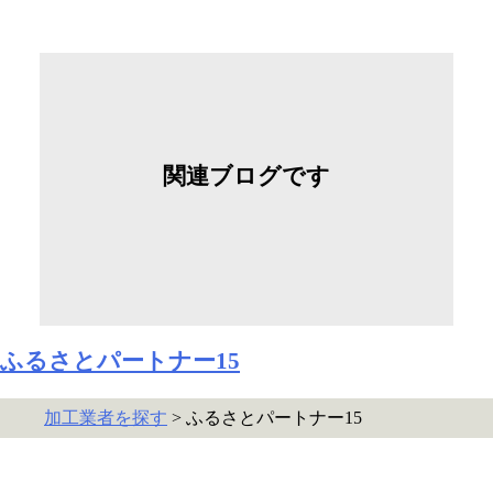
関連ブログです
ふるさとパートナー15
加工業者を探す
> ふるさとパートナー15