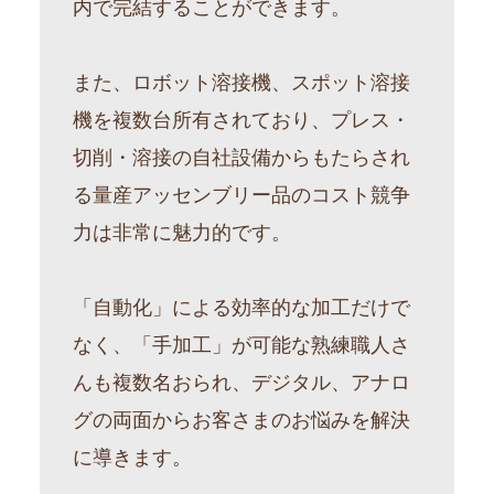
内で完結することができます。
また、ロボット溶接機、スポット溶接
機を複数台所有されており、プレス・
切削・溶接の自社設備からもたらされ
る量産アッセンブリー品のコスト競争
力は非常に魅力的です。
「自動化」による効率的な加工だけで
なく、「手加工」が可能な熟練職人さ
んも複数名おられ、デジタル、アナロ
グの両面からお客さまのお悩みを解決
に導きます。