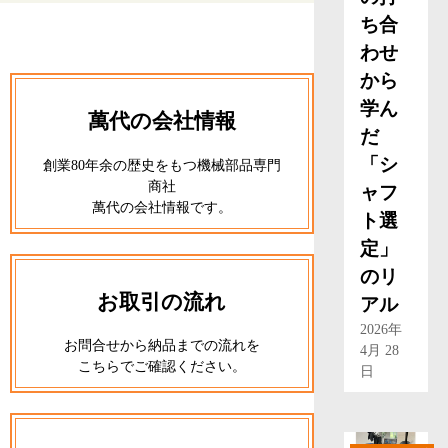
ち合
わせ
から
学ん
萬代の会社情報
だ
「シ
創業80年余の歴史をもつ機械部品専門
商社
ャフ
萬代の会社情報です。
ト選
定」
のリ
お取引の流れ
アル
2026年
お問合せから納品までの流れを
4月 28
こちらでご確認ください。
日