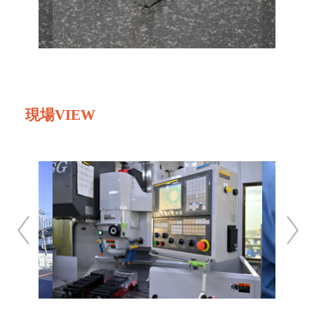
現場VIEW