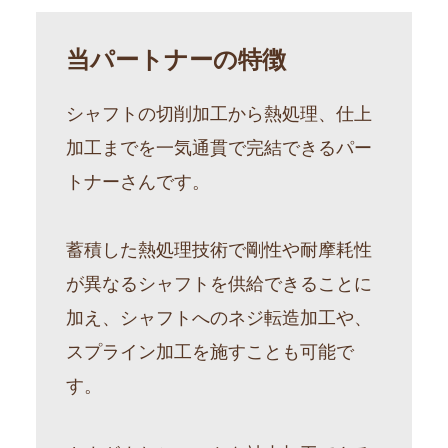
当パートナーの特徴
シャフトの切削加工から熱処理、仕上
加工までを一気通貫で完結できるパー
トナーさんです。
蓄積した熱処理技術で剛性や耐摩耗性
が異なるシャフトを供給できることに
加え、シャフトへのネジ転造加工や、
スプライン加工を施すことも可能で
す。