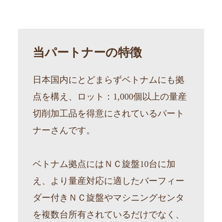
当パートナーの特徴
日本国内にとどまらずベトナムにも拠
点を構え、ロット：1,000個以上の量産
切削加工品を得意にされているパート
ナーさんです。
ベトナム拠点にはＮＣ旋盤10台に加
え、より量産対応に適したバーフィー
ダー付きＮＣ旋盤やマシニングセンタ
を複数台所有されているだけでなく、