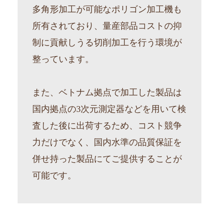
多角形加工が可能なポリゴン加工機も
所有されており、量産部品コストの抑
制に貢献しうる切削加工を行う環境が
整っています。
また、ベトナム拠点で加工した製品は
国内拠点の3次元測定器などを用いて検
査した後に出荷するため、コスト競争
力だけでなく、国内水準の品質保証を
併せ持った製品にてご提供することが
可能です。