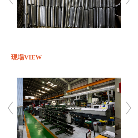
現場VIEW