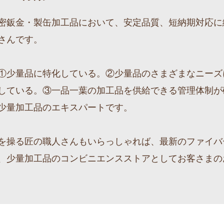
密鈑金・製缶加工品において、安定品質、短納期対応に
さんです。
①少量品に特化している。②少量品のさまざまなニーズ
している。③一品一葉の加工品を供給できる管理体制が
少量加工品のエキスパートです。
を操る匠の職人さんもいらっしゃれば、最新のファイバ
、少量加工品のコンビニエンスストアとしてお客さまの