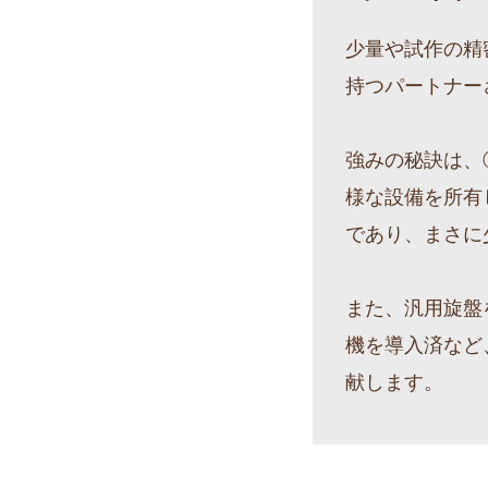
少量や試作の精
持つパートナー
強みの秘訣は、
様な設備を所有
であり、まさに
また、汎用旋盤
機を導入済など
献します。