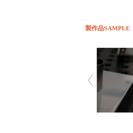
製作品SAMPLE