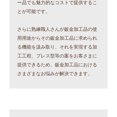
ー品でも魅力的なコストで提供するこ
とが可能です。
さらに熟練職人さんが鈑金加工品の使
用用途からその鈑金加工品に求められ
る機能を汲み取り、それを実現する加
工工程、プレス型等の案をお客さまに
提供できるため、鈑金加工品における
さまざまなお悩みが解決できます。