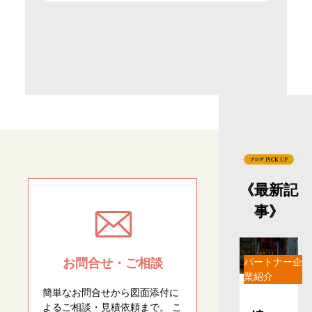
《最新記
事》
お問合せ・ご相談
パートナー企
業紹介
簡単なお問合せから図面添付に
よるご相談・見積依頼まで。 こ