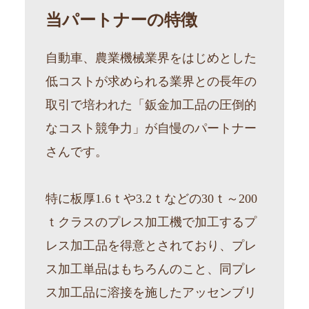
当パートナーの特徴
自動車、農業機械業界をはじめとした
低コストが求められる業界との長年の
取引で培われた「鈑金加工品の圧倒的
なコスト競争力」が自慢のパートナー
さんです。
特に板厚1.6ｔや3.2ｔなどの30ｔ～200
ｔクラスのプレス加工機で加工するプ
レス加工品を得意とされており、プレ
ス加工単品はもちろんのこと、同プレ
ス加工品に溶接を施したアッセンブリ