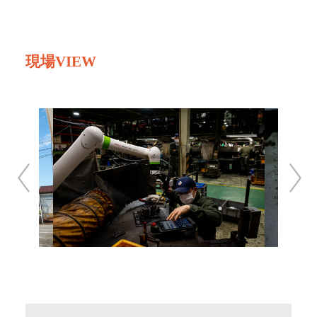
現場VIEW