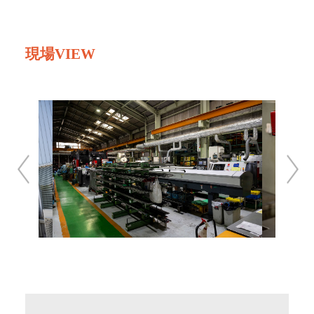
現場VIEW