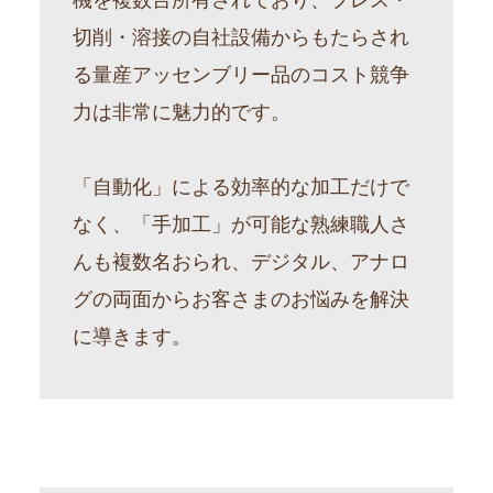
切削・溶接の自社設備からもたらされ
る量産アッセンブリー品のコスト競争
力は非常に魅力的です。
「自動化」による効率的な加工だけで
なく、「手加工」が可能な熟練職人さ
んも複数名おられ、デジタル、アナロ
グの両面からお客さまのお悩みを解決
に導きます。