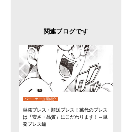
関連ブログです
パートナー企業紹介
単発プレス・順送プレス！萬代のプレス
は「安さ・品質」にこだわります！～単
発プレス編