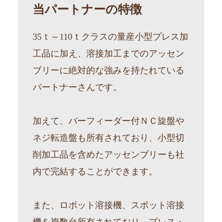
当パートナーの特徴
35ｔ～110ｔクラスの量産小型プレス加
工品に加え、溶接加工までのアッセン
ブリーに絶対的な強みを持たれている
パートナーさんです。
加えて、バーフィーダー付ＮＣ旋盤や
ネジ転造盤も所有されており、小型切
削加工品を含めたアッセンブリーも社
内で完結することができます。
また、ロボット溶接機、スポット溶接
機を複数台所有されており、プレス・