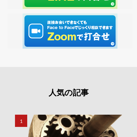
人気の記事