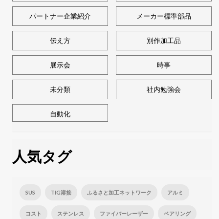
パートナー企業紹介
メーカー標準部品
伝え方
別作加工品
展示会
時事
未分類
社内勉強会
自動化
人気タグ
SUS
TIG溶接
ふるさと加工ネットワーク
アルミ
コスト
ステンレス
ファイバーレーザー
ベアリング