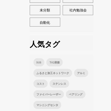
未分類
社内勉強会
自動化
人気タグ
SUS
TIG溶接
ふるさと加工ネットワーク
アルミ
コスト
ステンレス
ファイバーレーザー
ベアリング
マシニングセンタ