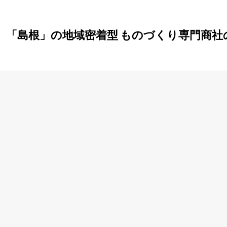
」「島根」の地域密着型 ものづくり専門商社