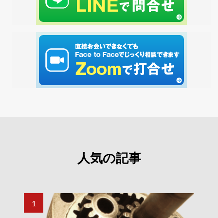
人気の記事