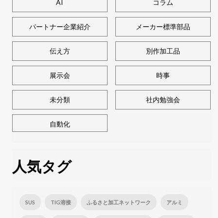
AI
コラム
パートナー企業紹介
メーカー標準部品
伝え方
別作加工品
展示会
時事
未分類
社内勉強会
自動化
人気タグ
SUS
TIG溶接
ふるさと加工ネットワーク
アルミ