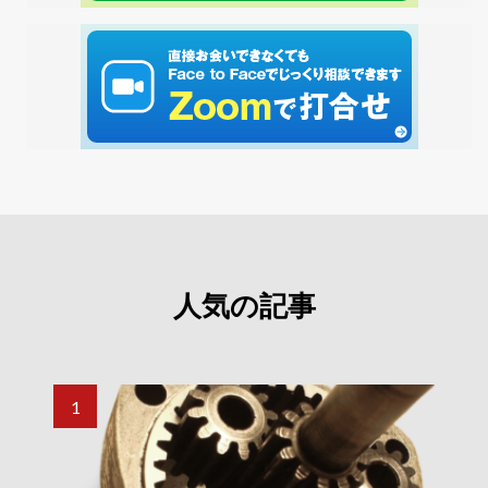
人気の記事