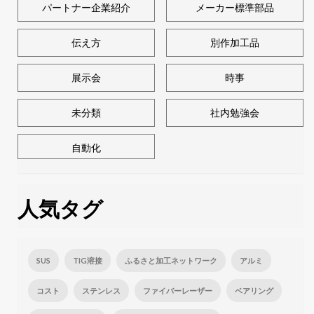
パートナー企業紹介
メーカー標準部品
伝え方
別作加工品
展示会
時事
未分類
社内勉強会
自動化
人気タグ
SUS
TIG溶接
ふるさと加工ネットワーク
アルミ
コスト
ステンレス
ファイバーレーザー
ベアリング