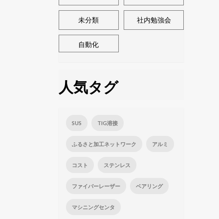
未分類
社内勉強会
自動化
人気タグ
SUS
TIG溶接
ふるさと加工ネットワーク
アルミ
コスト
ステンレス
ファイバーレーザー
ベアリング
マシニングセンタ