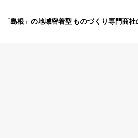
」「島根」の地域密着型 ものづくり専門商社