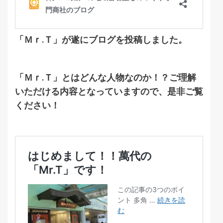
「Ｍｒ.Ｔ」
が遂にブログを投稿しました。
「Ｍｒ.Ｔ」
とはどんな人物なのか！？ご理解
いただける内容となっていますので、是非ご覧
ください！