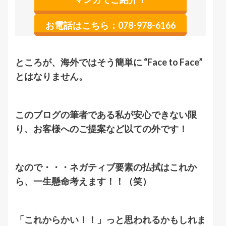
お電話はこちら：078-978-6166
ところが、海外ではそう簡単に “Face to Face”
とはなりません。
このブログの筆者である私が安心できない限
り、お客様へのご提案など以ての外です！
なので・・・ネガティブ要素の払拭はこれか
ら、一生懸命考えます！！（笑）
「これからかい！！」っと思われるかもしれま