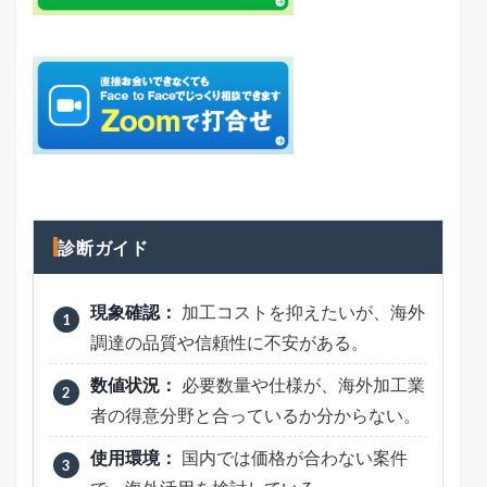
診断ガイド
現象確認：
加工コストを抑えたいが、海外
調達の品質や信頼性に不安がある。
数値状況：
必要数量や仕様が、海外加工業
者の得意分野と合っているか分からない。
使用環境：
国内では価格が合わない案件