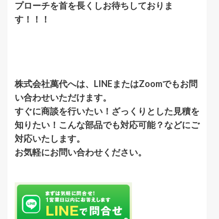
プローチを首を長くしお待ちしておりま
す！！！
株式会社萬代へは、LINEまたはZoomでもお問
い合わせいただけます。
すぐに商談を行いたい！ざっくりとした見積を
知りたい！こんな部品でも対応可能？などにご
対応いたします。
お気軽にお問い合わせください。