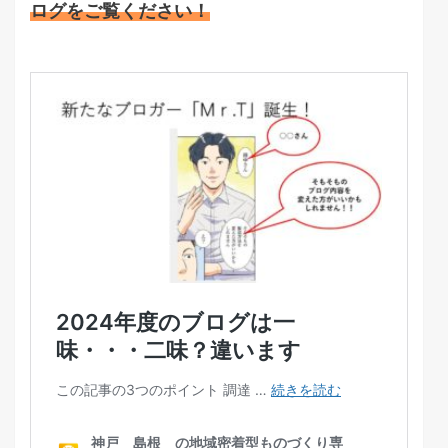
ログをご覧ください！