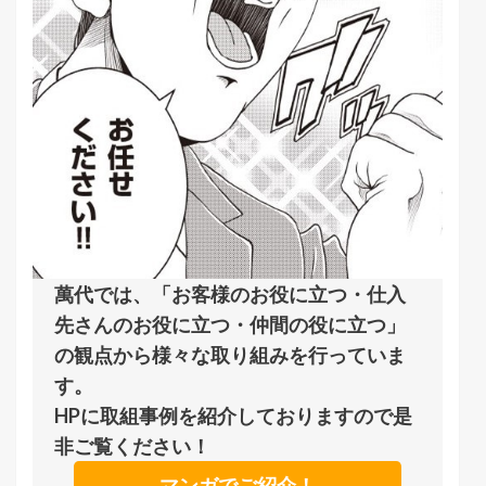
萬代では、「お客様のお役に立つ・仕入
先さんのお役に立つ・仲間の役に立つ」
の観点から様々な取り組みを行っていま
す。
HPに取組事例を紹介しておりますので是
非ご覧ください！
マンガでご紹介！