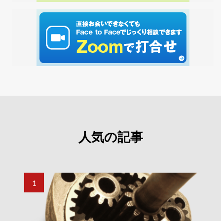
人気の記事