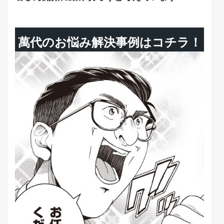
萬代のお悩み解決事例はコチラ！