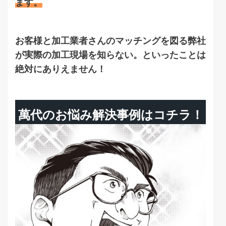
ます。
お客様と加工業者さんのマッチングを図る弊社
が実際の加工現場を知らない。といったことは
絶対にありえません！
萬代のお悩み解決事例はコチラ！