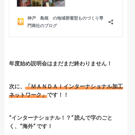
年度始め説明会はまだまだ終わりません！
次に、
「ＭＡＮＤＡＩインターナショナル加工
ネットワーク」
です！！
”インターナショナル！？” 読んで字のごと
く、”海外” です！