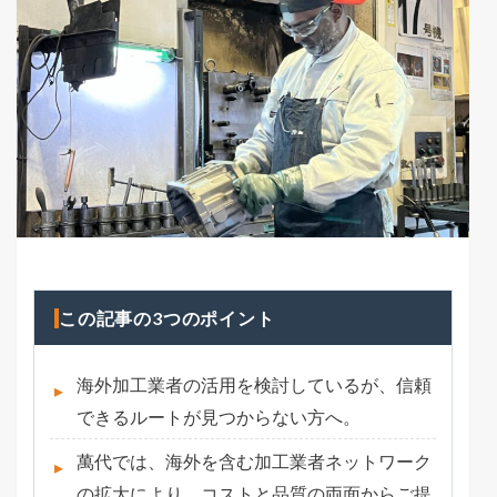
この記事の3つのポイント
海外加工業者の活用を検討しているが、信頼
できるルートが見つからない方へ。
萬代では、海外を含む加工業者ネットワーク
の拡大により、コストと品質の両面からご提