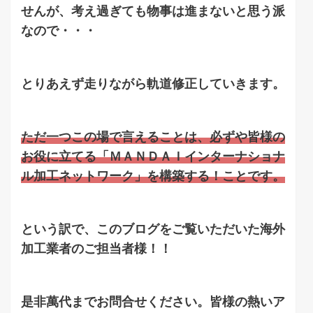
せんが、考え過ぎても物事は進まないと思う派
なので・・・
とりあえず走りながら軌道修正していきます。
ただ一つこの場で言えることは、必ずや皆様の
お役に立てる「ＭＡＮＤＡＩインターナショナ
ル加工ネットワーク」を構築する！ことです。
という訳で、このブログをご覧いただいた海外
加工業者のご担当者様！！
是非萬代までお問合せください。皆様の熱いア