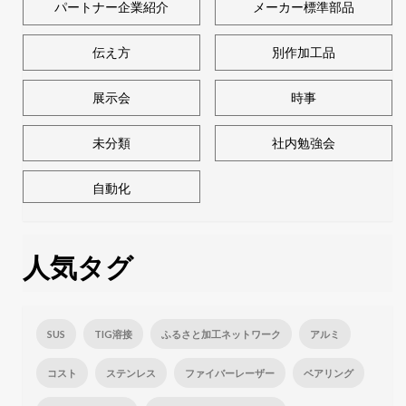
パートナー企業紹介
メーカー標準部品
伝え方
別作加工品
展示会
時事
未分類
社内勉強会
自動化
人気タグ
SUS
TIG溶接
ふるさと加工ネットワーク
アルミ
コスト
ステンレス
ファイバーレーザー
ベアリング