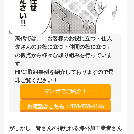
萬代では、「お客様のお役に立つ・仕入
先さんのお役に立つ・仲間の役に立つ」
の観点から様々な取り組みを行っていま
す。
HPに取組事例を紹介しておりますので是
非ご覧ください！
マンガでご紹介！
お電話はこちら：078-978-6166
がしかし、皆さんの持たれる海外加工業者さん