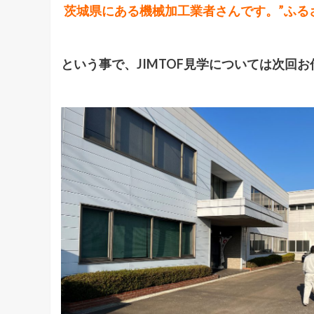
茨城県にある機械加工業者さんです。”ふる
という事で、JIMTOF見学については次回