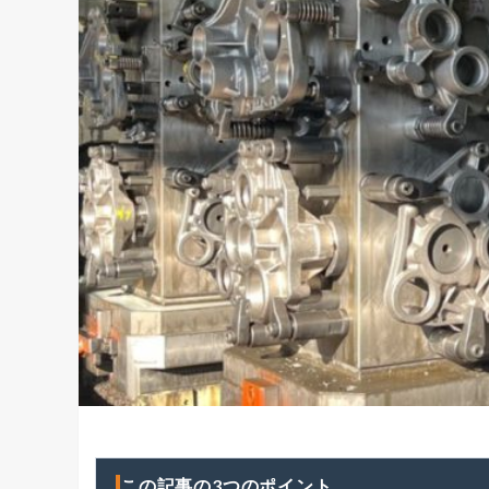
この記事の3つのポイント