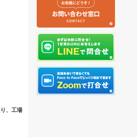
取り、工場