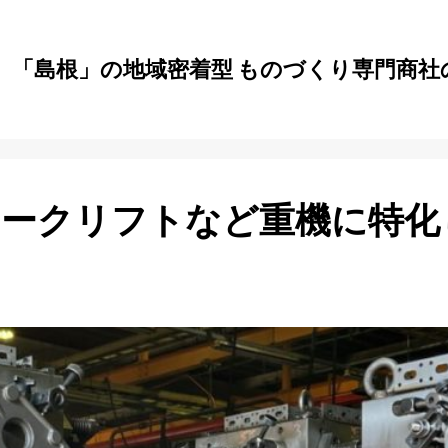
」「島根」の地域密着型 ものづくり専門商社
ォークリフトなど重機に特化