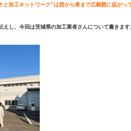
さと加工ネットワーク” は西から東まで広範囲に拡がっ
お伝えし、今回は茨城県の加工業者さんについて書きます