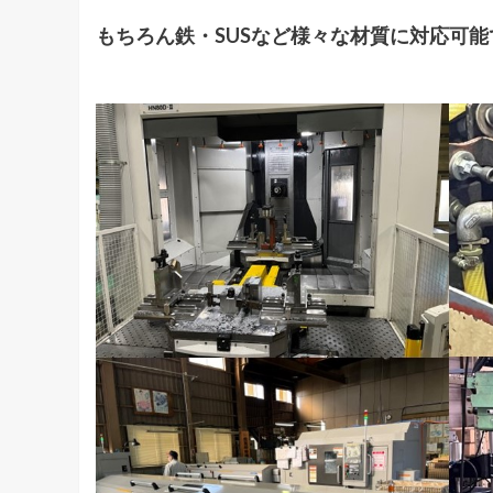
もちろん鉄・SUSなど様々な材質に対応可能