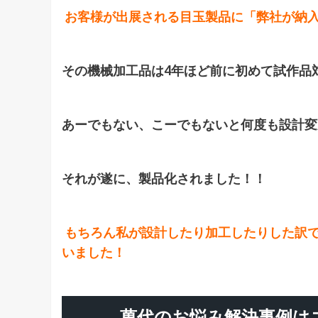
お客様が出展される目玉製品に「弊社が納
その機械加工品は4年ほど前に初めて試作品
あーでもない、こーでもないと何度も設計変
それが遂に、製品化されました！！
もちろん私が設計したり加工したりした訳
いました！
萬代のお悩み解決事例は