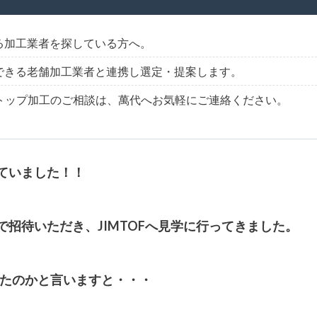
る加工業者を探している方へ。
できる老舗加工業者と連携し選定・提案します。
トップ加工のご相談は、萬代へお気軽にご連絡ください。
れていました！！
で招待いただき、JIMTOFへ見学に行ってきました。
たのかと言いますと・・・