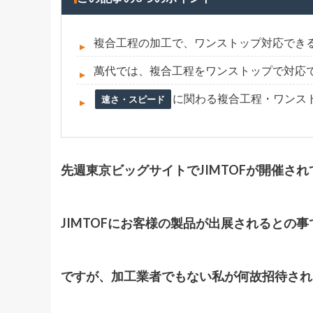
複合工程の加工で、ワンストップ対応でき
萬代では、複合工程をワンストップで対応
に関わる複合工程・ワンス
速さ・スピード
先週東京ビッグサイトでJIMTOFが開催さ
JIMTOFにお客様の製品が出展されるとの事
ですが、加工業者でもない私が何故招待され