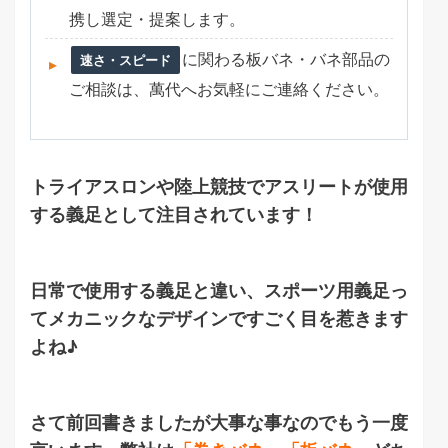
携し選定・提案します。
に関わる板バネ・バネ部品の
速さ・スピード
ご相談は、萬代へお気軽にご連絡ください。
トライアスロンや陸上競技でアスリートが使用
する義足として注目されています！
日常で使用する義足と違い、スポーツ用義足っ
てメカニックなデザインですごく目を惹きます
よね♪
さて前回書きましたが大事な事なのでもう一度