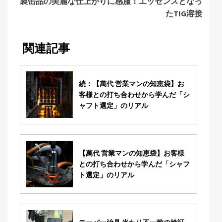
製缶品の美麗な仕上がりに感服！エッセンスとなっ
たTIG溶接
関連記事
続：【萬代 営業マンの知恵袋】お
客様との打ち合わせから学んだ「シ
ャフト選定」のリアル
【萬代 営業マンの知恵袋】お客様
との打ち合わせから学んだ「シャフ
ト選定」のリアル