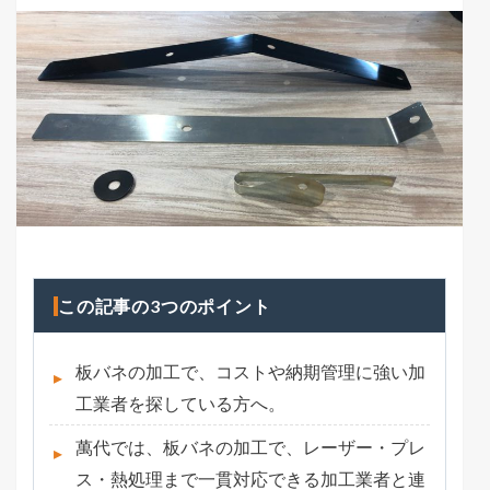
この記事の3つのポイント
板バネの加工で、コストや納期管理に強い加
工業者を探している方へ。
萬代では、板バネの加工で、レーザー・プレ
ス・熱処理まで一貫対応できる加工業者と連