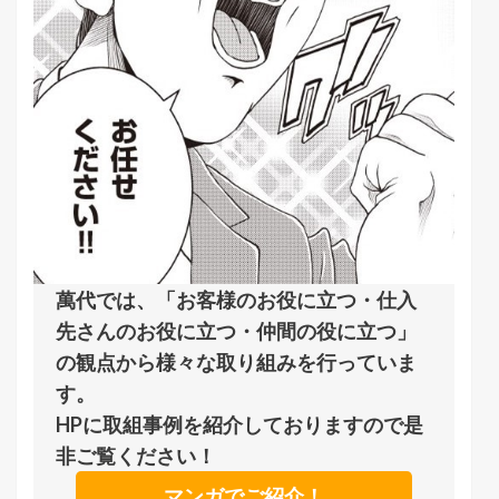
萬代では、「お客様のお役に立つ・仕入
先さんのお役に立つ・仲間の役に立つ」
の観点から様々な取り組みを行っていま
す。
HPに取組事例を紹介しておりますので是
非ご覧ください！
マンガでご紹介！