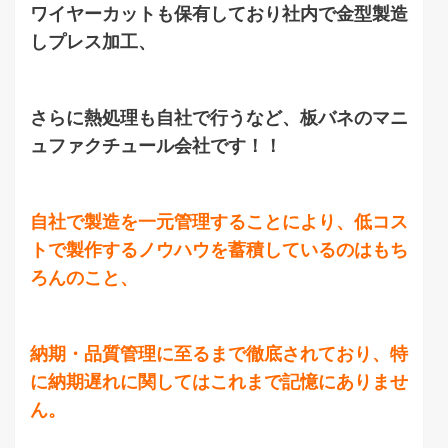
ワイヤーカットも保有しており社内で金型製造
しプレス加工、
さらに熱処理も自社で行うなど、板バネのマニ
ュファクチュール会社です！！
自社で製造を一元管理することにより、低コス
トで製作するノウハウを蓄積しているのはもち
ろんのこと、
納期・品質管理に至るまで徹底されており、特
に納期遅れに関してはこれまで記憶にありませ
ん。