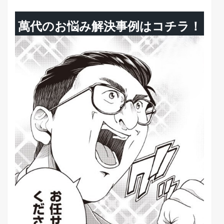
萬代のお悩み解決事例はコチラ！