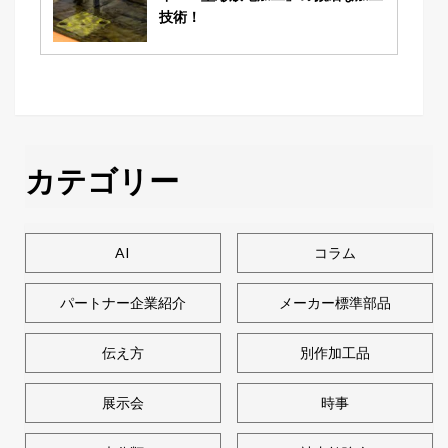
技術！
カテゴリー
AI
コラム
パートナー企業紹介
メーカー標準部品
伝え方
別作加工品
展示会
時事