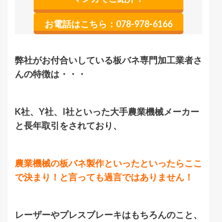
お電話はこちら：078-978-6166
弊社がお付合いしている板バネ専門加工業者さ
んの特徴は・・・
K社、Y社、I社といった大手農業機械メーカー
と長年取引をされており、
農業機械の板バネ製作といったといったらここ
で決まり！と言っても過言ではありません！
レーザーやプレスブレーキはもちろんのこと、