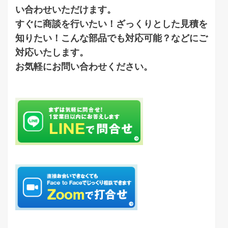
い合わせいただけます。
すぐに商談を行いたい！ざっくりとした見積を
知りたい！こんな部品でも対応可能？などにご
対応いたします。
お気軽にお問い合わせください。