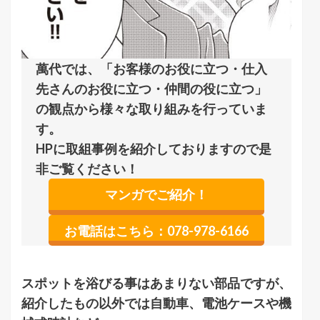
萬代では、「お客様のお役に立つ・仕入
先さんのお役に立つ・仲間の役に立つ」
の観点から様々な取り組みを行っていま
す。
HPに取組事例を紹介しておりますので是
非ご覧ください！
マンガでご紹介！
お電話はこちら：078-978-6166
スポットを浴びる事はあまりない部品ですが、
紹介したもの以外では自動車、電池ケースや機