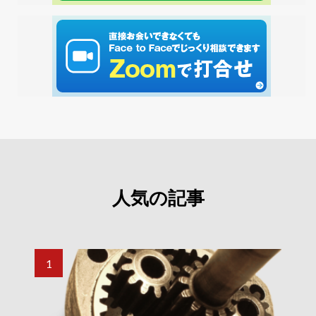
人気の記事