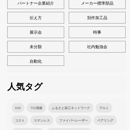
パートナー企業紹介
メーカー標準部品
伝え方
別作加工品
展示会
時事
未分類
社内勉強会
自動化
人気タグ
SUS
TIG溶接
ふるさと加工ネットワーク
アルミ
コスト
ステンレス
ファイバーレーザー
ベアリング